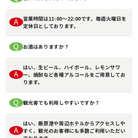
営業時間は11:00～22:00です。毎週火曜日を
A
定休日としております。
Q
お酒はありますか？
はい、生ビール、ハイボール、レモンサワ
A
ー、焼酎など各種アルコールをご用意してお
ります。
Q
観光客でも利用しやすいですか？
はい、厳原港や周辺ホテルからアクセスしや
A
すく、観光のお客様にも多数ご利用いただい
ております。