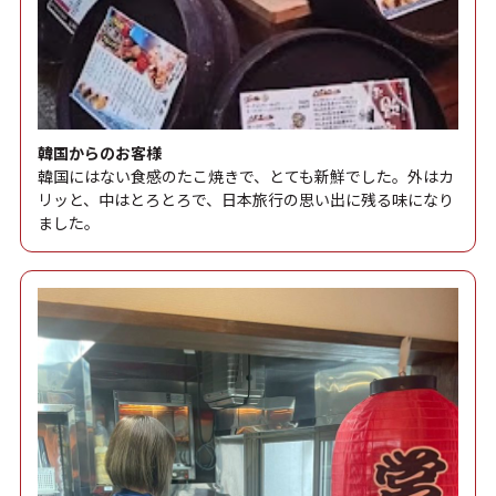
韓国からのお客様
韓国にはない食感のたこ焼きで、とても新鮮でした。外はカ
リッと、中はとろとろで、日本旅行の思い出に残る味になり
ました。