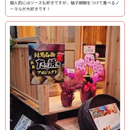
個人的にはソースも好きですが、柚子胡椒をつけて食べるノ
ーマルが大好きです！