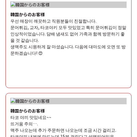
韓国からのお客様
우선 매장이 깨끗하고 직원분들이 친절합니다.
문어튀김, 교자, 타코야키 모두 맛있었고 특히 문어튀김이 정말
인상적이었습니다. 담배 냄새도 없어 가족과 함께 방문하기 좋
을 것 같습니다.
생맥주도 시원하게 잘 마셨습니다. 다음에 대마도에 오면 또 방
문하겠습니다! 😍
韓国からのお客様
타코 야끼 맛있네요~~
뜨거움 주의….
맥주 나오는데 추가 주문하면 나오는데 조금 시간 걸리고.
타코야끼 내부에 만드는데 15분 걸린다고 설명되어있음.