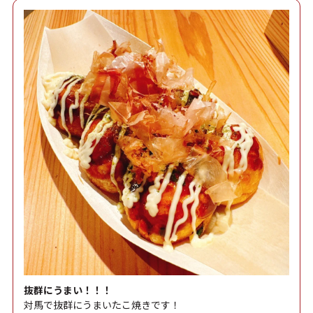
抜群にうまい！！！
対馬で抜群にうまいたこ焼きです！