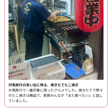
対馬旅行の思い出に残る、焼きたてたこ焼き
対馬旅行で一番印象に残ったグルメでした。焼きたてで熱々
のたこ焼きは絶品で、家族みんなが『また食べたい』と話し
ていました。