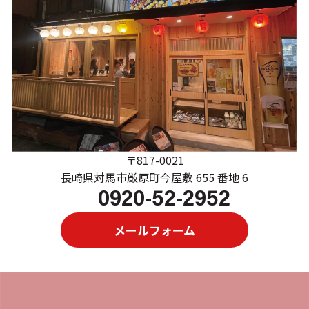
〒817-0021
長崎県対馬市厳原町今屋敷 655 番地 6
0920-52-2952
メールフォーム