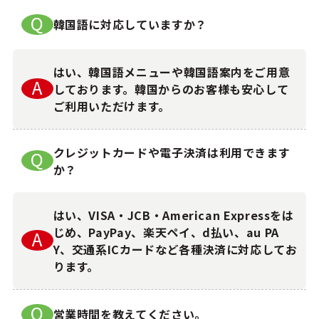
Q
韓国語に対応していますか？
はい、韓国語メニューや韓国語案内をご用意
A
しております。韓国からのお客様も安心して
ご利用いただけます。
クレジットカードや電子決済は利用できます
Q
か？
はい、VISA・JCB・American Expressをは
じめ、PayPay、楽天ペイ、d払い、au PA
A
Y、交通系ICカードなど各種決済に対応してお
ります。
Q
営業時間を教えてください。