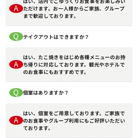
はい、店内でごゆっくりお食事をお楽しみい
A
ただけます。お一人様からご家族、グループ
まで歓迎しております。
Q
テイクアウトはできますか？
はい、たこ焼きをはじめ各種メニューのお持
A
ち帰りに対応しております。観光やホテルで
のお食事にもおすすめです。
Q
個室はありますか？
はい、個室をご用意しております。ご家族で
A
のお食事やグループ利用にもご好評いただい
ております。