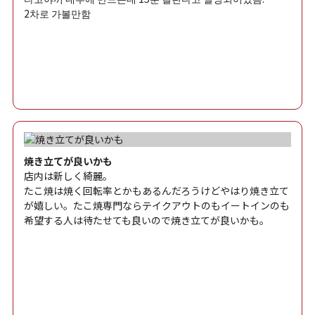
2차로 가볼만함
焼き立てが良いかも
店内は新しく綺麗。
たこ焼は焼く回転率とかもあるんだろうけどやはり焼き立て
が嬉しい。たこ焼専門ならテイクアウトのもイートインのも
希望する人は待たせても良いので焼き立てが良いかも。